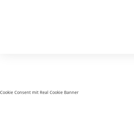
Cookie Consent mit Real Cookie Banner